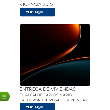
VIGENCIA 2022
CLIC AQUÍ
ENTREGA DE VIVIENDAS
EL ALCALDE CARLOS MARIO
CALDERON ENTREGA DE VIVIENDAS
CORREGIMIENTOS LOS BRASILES
CLIC AQUÍ