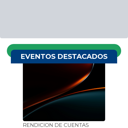
EVENTOS DESTACADOS
RENDICION DE CUENTAS