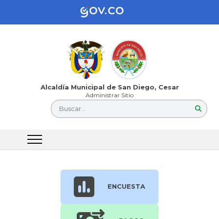
Alcaldía Municipal de San Diego, Cesar
Administrar Sitio
Buscar...
ENCUESTA