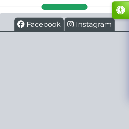
Facebook
Instagram