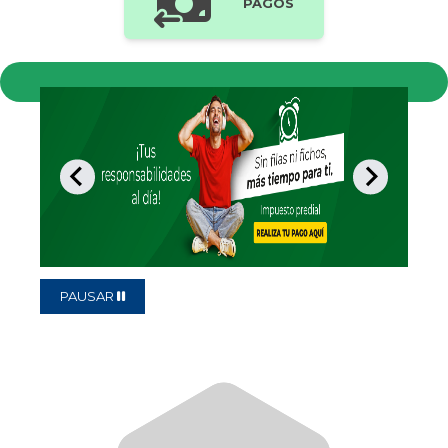
PAGOS
PAUSAR