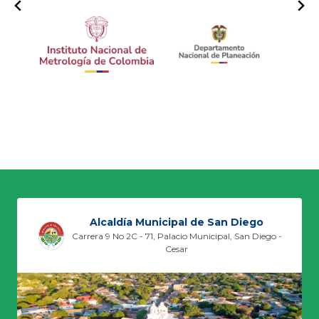
Alcaldía Municipal de San Diego
Carrera 9 No 2C - 71, Palacio Municipal, San Diego -
Cesar