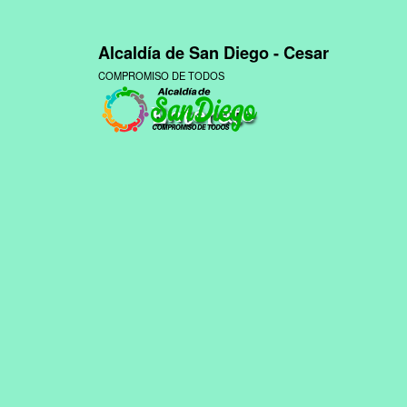
Alcaldía de San Diego - Cesar
COMPROMISO DE TODOS
Entérate