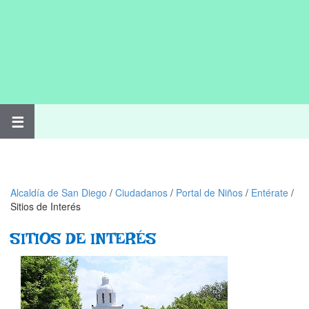
☰
Alcaldía de San Diego
/
Ciudadanos
/
Portal de Niños
/
Entérate
/
Sitios de Interés
​​SITIOS DE INTERÉS