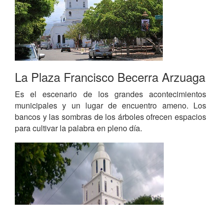
La Plaza Francisco Becerra Arzuaga
Es el escenario de los grandes acontecimientos
municipales y un lugar de encuentro ameno. Los
bancos y las sombras de los árboles ofrecen espacios
para cultivar la palabra en pleno día.