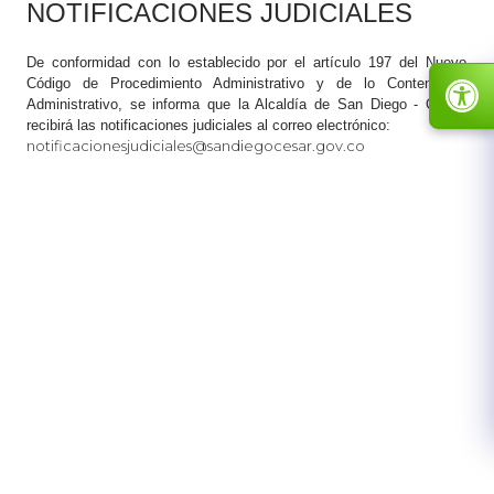
​​NOTIFICACIONES JUDICIALES
​De conformidad con lo establecido por el artículo 197 del Nuevo
Código de Procedimiento Administrativo y de lo Contencioso
Administrativo, se informa que la Alcaldía de San Diego - Cesar,
recibirá las notificaciones judiciales al correo electrónico:
notificacionesjudiciales@sandiegocesar.gov.co​​