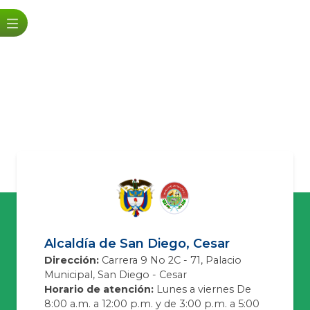
Alcaldía de San Diego, Cesar
Dirección:
Carrera 9 No 2C - 71, Palacio
Municipal, San Diego - Cesar
Horario de atención:
Lunes a viernes De
8:00 a.m. a 12:00 p.m. y de 3:00 p.m. a 5:00