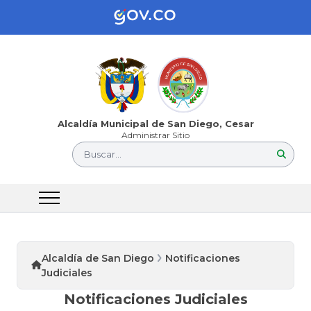
Alcaldía Municipal de San Diego, Cesar
Administrar Sitio
Buscar...
Alcaldía de San Diego
Notificaciones
Judiciales
Notificaciones Judiciales