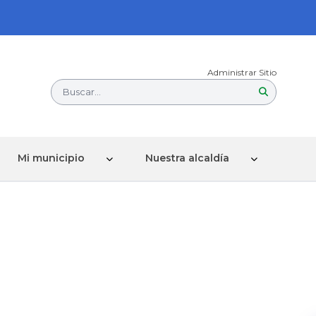
Administrar Sitio
Buscar...
Mi municipio
Nuestra alcaldía