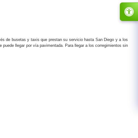
vés de busetas y taxis que prestan su servicio hasta San Diego y a los
 puede llegar por vía pavimentada. Para llegar a los corregimientos sin