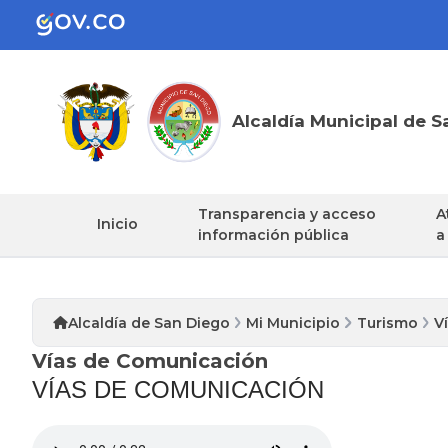
Alcaldía Municipal de S
Transparencia y acceso
A
Inicio
información pública
a
Alcaldía de San Diego
Mi Municipio
Turismo
V
Vías de Comunicación
​​VÍAS DE COMUNICACIÓN