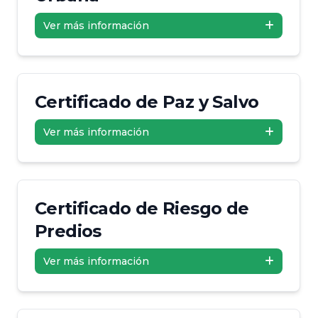
Ver más información
Certificado de Paz y Salvo
Ver más información
Certificado de Riesgo de
Predios
Ver más información