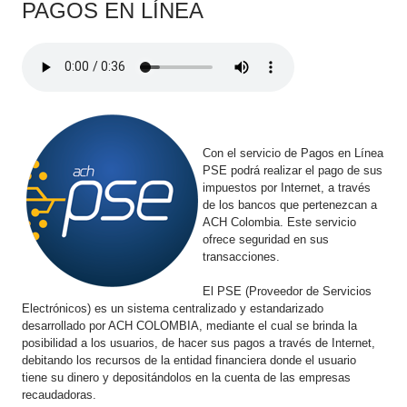
​PAGOS E​N LÍNEA
Con el servicio de Pagos en Línea
PSE podrá realizar el pago de sus
impuestos por Internet, a través
de los bancos que pertenezcan a
ACH Colombia. Este servicio
ofrece seguridad en sus
transacciones.​
El PSE (Proveedor de Servicios
Electrónicos) es un sistema centralizado y estandarizado
desarrollado por ACH COLOMBIA, mediante el cual se brinda la
posibilidad a los usuarios, de hacer sus pagos a través de Internet,
debitando los recursos de la entidad financiera donde el usuario
tiene su dinero y depositándolos en la cuenta de las empresas
recaudadoras.​​