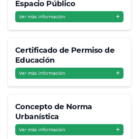
Espacio Público
Ver más información
Certificado de Permiso de
Educación
Ver más información
Concepto de Norma
Urbanística
Ver más información