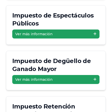
Impuesto de Espectáculos
Públicos
Ver más información
Impuesto de Degüello de
Ganado Mayor
Ver más información
Impuesto Retención