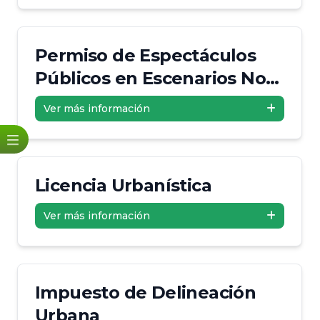
Permiso de Espectáculos
Públicos en Escenarios No
Habilitados
Ver más información
Licencia Urbanística
Ver más información
Impuesto de Delineación
Urbana