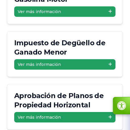
Ver más información
Impuesto de Degüello de
Ganado Menor
Ver más información
Aprobación de Planos de
Propiedad Horizontal
Ver más información