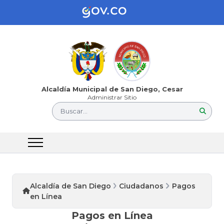
Alcaldía Municipal de San Diego, Cesar
Administrar Sitio
Buscar...
Alcaldía de San Diego
Ciudadanos
Pagos
en Línea
Pagos en Línea