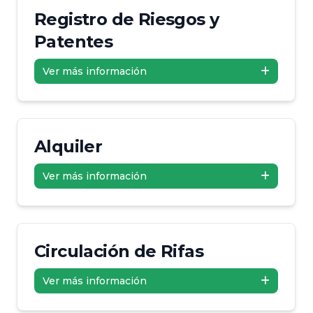
Registro de Riesgos y
Patentes
Ver más información
Alquiler
Ver más información
Circulación de Rifas
Ver más información