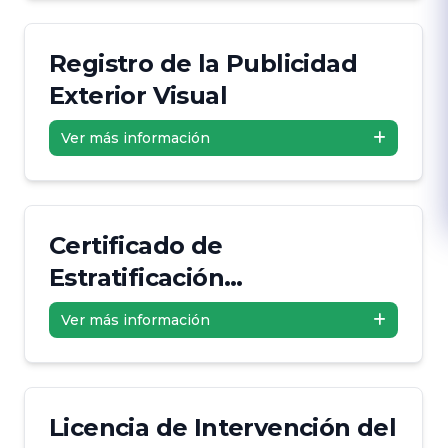
Registro de la Publicidad
Exterior Visual
Ver más información
Certificado de
Estratificación
Socioeconómica
Ver más información
Licencia de Intervención del