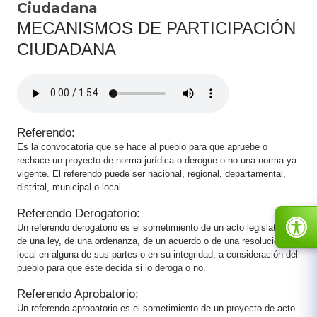
Ciudadana
​MECA​NIS​MOS DE PARTICIPACIÓN
CIUDADANA
Referendo:
Es la convocatoria que se hace al pueblo para que apruebe o
rechace un proyecto de norma jurídica o derogue o no una norma ya
vigente. El referendo puede ser nacional, regional, departamental,
distrital, municipal o local.
Referendo Derogatorio:
Un referendo derogatorio es el sometimiento de un acto legislativo
de una ley, de una ordenanza, de un acuerdo o de una resolución
local en alguna de sus partes o en su integridad, a consideración del
pueblo para que éste decida si lo deroga o no.
Referendo Aprobatorio:
Un referendo aprobatorio es el sometimiento de un proyecto de acto