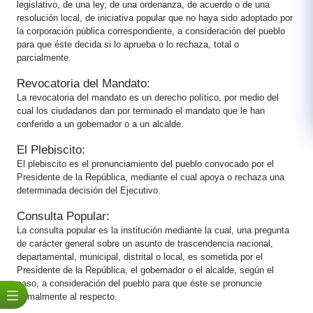
legislativo, de una ley, de una ordenanza, de acuerdo o de una
resolución local, de iniciativa popular que no haya sido adoptado por
la corporación pública correspondiente, a consideración del pueblo
para que ​éste decida si lo aprueba o lo rechaza, total o
parcialmente.​
Revocatoria del Mandato:
La revocatoria del mandato es un derecho político, por medio del
cual los ciudadanos dan por terminado el mandato que le han
conferido a un gobernador o a un alcalde.
El Plebiscito:
El plebiscito es el pronunciamiento del pueblo convocado por el
Presidente de la República, mediante el cual apoya o rechaza una
determinada decisión del Ejecutivo.
Consulta Popular:
La consulta popular es la institución mediante la cual, una pregunta
de carácter general sobre un asunto de trascendencia nacional,
departamental, municipal, distrital o local, es sometida por el
Presidente de la República, el gobernador o el alcalde, según el
caso, a consideración del pueblo para que éste se pronuncie
formalmente al respecto.