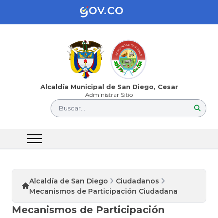
Alcaldía Municipal de San Diego, Cesar
Administrar Sitio
Buscar...
Alcaldía de San Diego
Ciudadanos
Mecanismos de Participación Ciudadana
Mecanismos de Participación