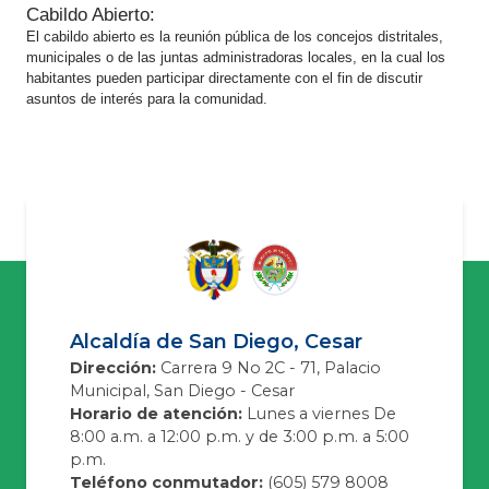
Cabildo Abierto:
El cabildo abierto es la reunión pública de los concejos distritales,
municipales o de las juntas administradoras locales, en la cual los
habitantes pueden participar directamente con el fin de discutir
asuntos de interés para la comunidad.​​​​​
Alcaldía de San Diego, Cesar
Dirección:
Carrera 9 No 2C - 71, Palacio
Municipal, San Diego - Cesar
Horario de atención:
Lunes a viernes De
8:00 a.m. a 12:00 p.m. y de 3:00 p.m. a 5:00
p.m.
Teléfono conmutador:
(605) 579 8008