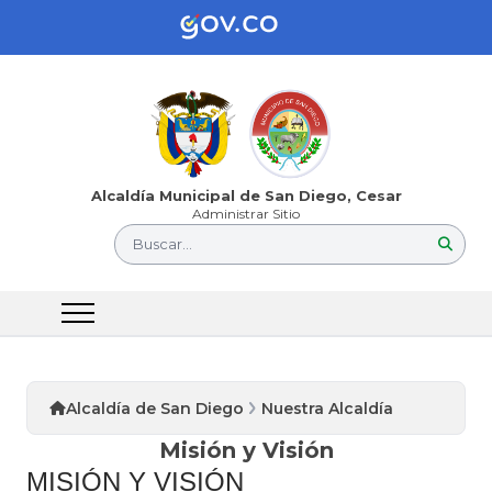
Alcaldía Municipal de San Diego, Cesar
Administrar Sitio
Buscar...
Alcaldía de San Diego
Nuestra Alcaldía
Misión y Visión
MISIÓN Y VISIÓN