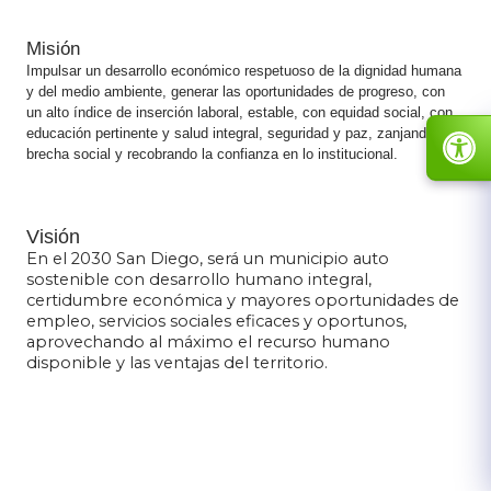
Misión
I
mpulsar un desarrollo económico respetuoso de la dignidad humana
y del medio ambiente, generar las oportunidades de progreso, con
un alto índice de inserción laboral, estable, con equidad social, con
educación pertinente y salud integral, seguridad y paz, zanjando la
brecha social y recobrando la confianza en lo institucional. ​
​
​
​
Visión​
En el 2030 San Diego, será un municipio auto
sostenible con desarrollo humano integral,
certidumbre económica y mayores oportunidades de
empleo, servicios sociales eficaces y oportunos,
aprovechando al máximo el recurso humano
disponible y las ventajas del territorio.