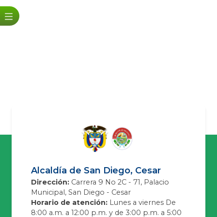
Alcaldía de San Diego, Cesar
Dirección:
Carrera 9 No 2C - 71, Palacio
Municipal, San Diego - Cesar
Horario de atención:
Lunes a viernes De
8:00 a.m. a 12:00 p.m. y de 3:00 p.m. a 5:00