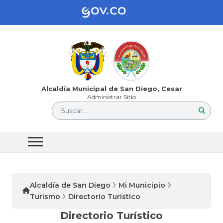
Alcaldía Municipal de San Diego, Cesar
Administrar Sitio
Buscar...
Alcaldía de San Diego
Mi Municipio
Turismo
Directorio Turístico
Directorio Turístico