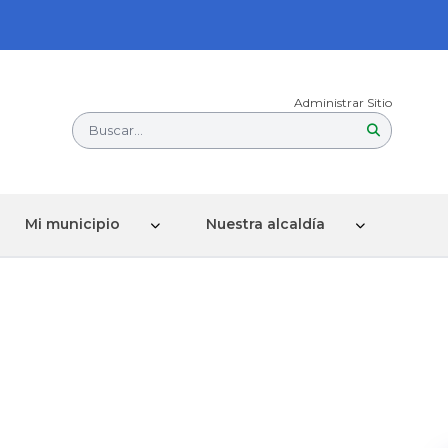
Administrar Sitio
Buscar...
Mi municipio
Nuestra alcaldía