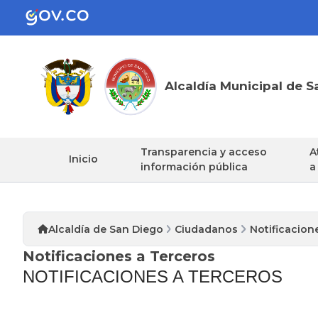
Alcaldía Municipal de S
Transparencia y acceso
A
Inicio
información pública
a
Alcaldía de San Diego
Ciudadanos
Notificacion
Notificaciones a Terceros
​NOTIFICACIONES A TERCEROS