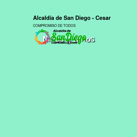
Alcaldía de San Diego - Cesar
COMPROMISO DE TODOS
Niñas y Niños