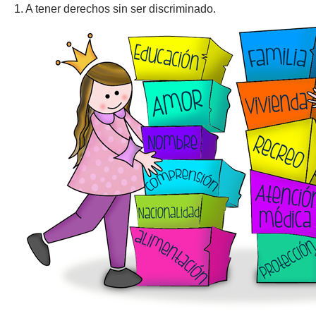
1. A tener derechos sin ser discriminado.