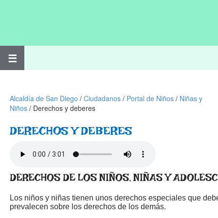
☰
Alcaldía de San Diego
/
Ciudadanos
/
Portal de Niños
/
Niñas y
Niños
/
Derechos y deberes
​​DERECHOS Y DEBERES
DERECHOS DE LOS NIÑOS, NIÑAS Y ADOLES
Los niños y niñas tienen unos derechos especiales que deb
prevalecen sobre los derechos de los demás.