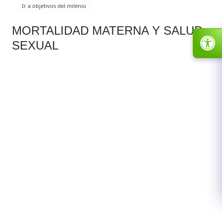
MORTALIDAD MATERNA Y SALUD
SEXUAL