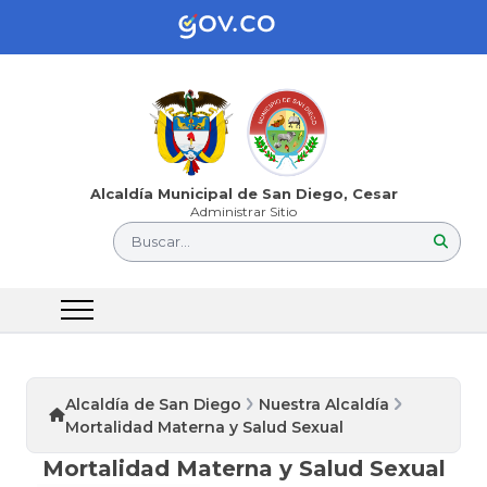
Alcaldía Municipal de San Diego, Cesar
Administrar Sitio
Buscar...
Alcaldía de San Diego
Nuestra Alcaldía
Mortalidad Materna y Salud Sexual
Mortalidad Materna y Salud Sexual