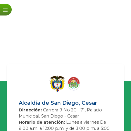
Alcaldía de San Diego, Cesar
Dirección:
Carrera 9 No 2C - 71, Palacio
Municipal, San Diego - Cesar
Horario de atención:
Lunes a viernes De
8:00 a.m. a 12:00 p.m. y de 3:00 p.m. a 5:00