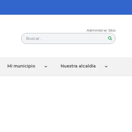
Administrar Sitio
Buscar...
Mi municipio
Nuestra alcaldía