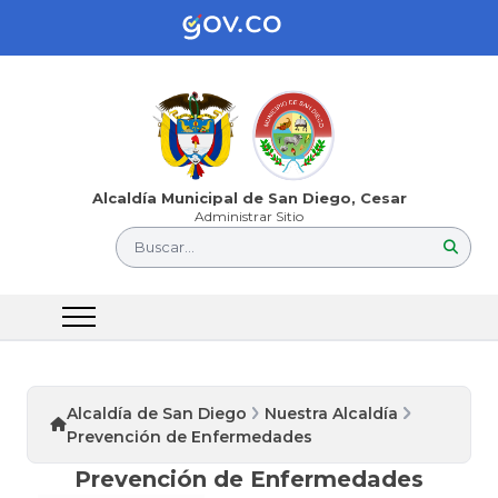
Alcaldía Municipal de San Diego, Cesar
Administrar Sitio
Buscar...
Alcaldía de San Diego
Nuestra Alcaldía
Prevención de Enfermedades
Prevención de Enfermedades