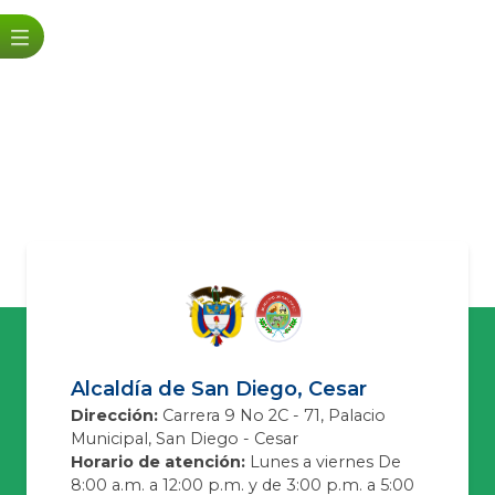
Alcaldía de San Diego, Cesar
Dirección:
Carrera 9 No 2C - 71, Palacio
Municipal, San Diego - Cesar
Horario de atención:
Lunes a viernes De
8:00 a.m. a 12:00 p.m. y de 3:00 p.m. a 5:00