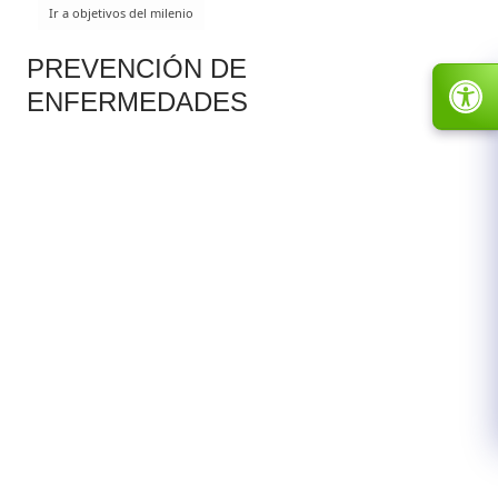
PREVENCIÓN DE
ENFERMEDADES