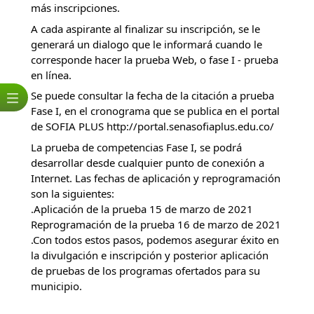
más inscripciones. 
A cada aspirante al finalizar su inscripción, se le 
generará un dialogo que le informará cuando le 
corresponde hacer la prueba Web, o fase I - prueba 
en línea.
Se puede consultar la fecha de la citación a prueba 
Fase I, en el cronograma que se publica en el portal 
de SOFIA PLUS 
http://portal.senasofiaplus.edu.co/
La prueba de competencias Fase I, se podrá 
desarrollar desde cualquier punto de conexión a 
Internet. Las fechas de aplicación y reprogramación 
son la siguientes:
.Aplicación de la prueba 15 de marzo de 2021 
Reprogramación de la prueba 16 de marzo de 2021  
.Con todos estos pasos, podemos asegurar éxito en 
la divulgación e inscripción y posterior aplicación 
de pruebas de los programas ofertados para su 
municipio.