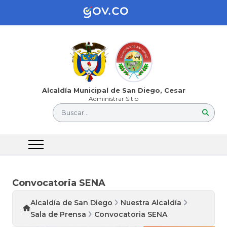
Alcaldía Municipal de San Diego, Cesar
Administrar Sitio
Buscar...
Convocatoria SENA
Alcaldía de San Diego
Nuestra Alcaldía
Sala de Prensa
Convocatoria SENA