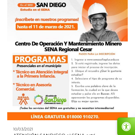
10/03/2021