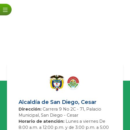
Alcaldía de San Diego, Cesar
Dirección:
Carrera 9 No 2C - 71, Palacio
Municipal, San Diego - Cesar
Horario de atención:
Lunes a viernes De
8:00 a.m. a 12:00 p.m. y de 3:00 p.m. a 5:00