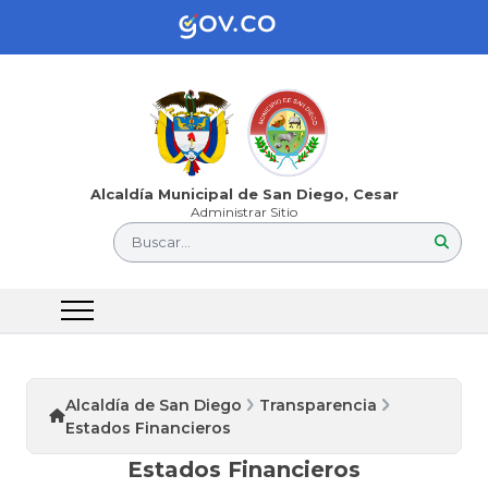
Alcaldía Municipal de San Diego, Cesar
Administrar Sitio
Buscar...
Alcaldía de San Diego
Transparencia
Estados Financieros
Estados Financieros