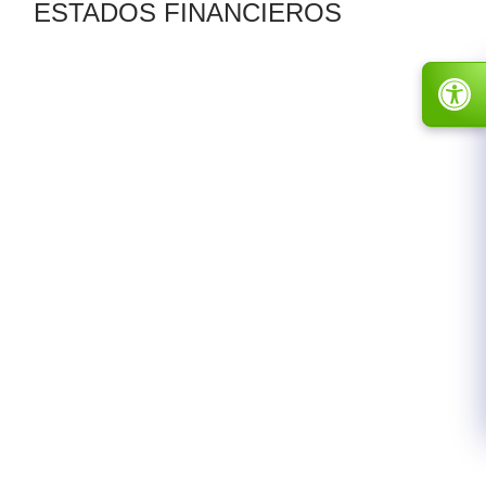
ESTADOS FINANCIEROS