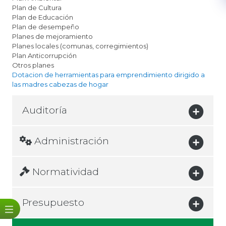
Plan de Cultura
Plan de Educación
Plan de desempeño
Planes de mejoramiento
Planes locales (comunas, corregimientos)
Plan Anticorrupción
Otros planes
Dotacion de herramientas para emprendimiento dirigido a
las madres cabezas de hogar
Auditoría
Administración
Normatividad
Presupuesto