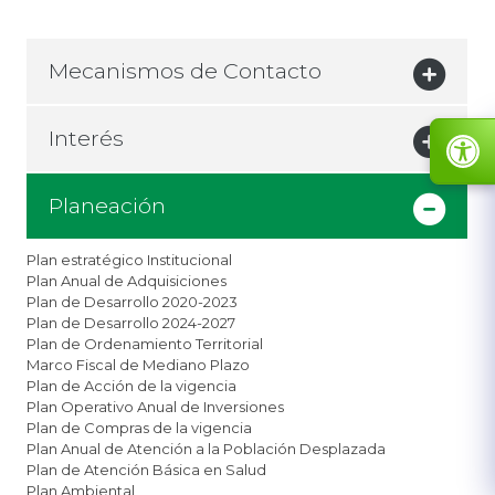
Mecanismos de Contacto
Interés
Planeación
Plan estratégico Institucional
Plan Anual de Adquisiciones
Plan de Desarrollo 2020-2023
Plan de Desarrollo 2024-2027​
Plan de Ordenamiento Territorial
Marco Fiscal de Mediano Plazo
Plan de Acción de la vigencia
Plan Operativo Anual de Inversiones
Plan de Compras de la vigencia
Plan Anual de Atención a la Población Desplazada
Plan de Atención Básica en Salud
Plan Ambiental