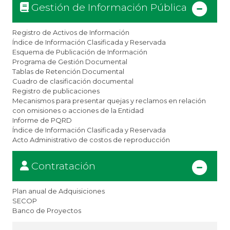
Gestión de Información Pública
Registro de Activos de Información
Índice de Información Clasificada y Reservada
Esquema de Publicación de Información
Programa de Gestión Documental
Tablas de Retención Documental
Cuadro de clasificación documental
Registro de publicaciones
Mecanismos para presentar quejas y reclamos en relación
con omisiones o acciones de la Entidad
Informe de PQRD
Índice de Información Clasificada y Reservada
Acto Administrativo de costos de reproducción
Contratación
Plan anual de Adquisiciones
SECOP
​Banco de Proyectos​