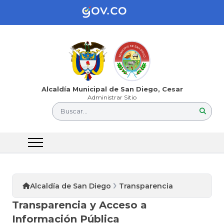
Alcaldía Municipal de San Diego, Cesar
Administrar Sitio
Buscar...
Alcaldía de San Diego
Transparencia
Transparencia y Acceso a
Información Pública