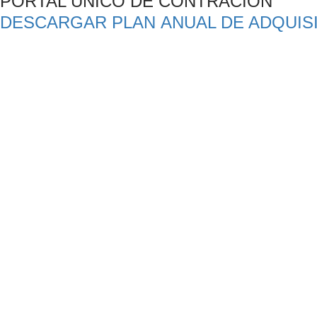
PORTAL ÚNICO DE CONTRACIÓN
DESCARGAR PLAN ​ANUAL DE ADQUISI