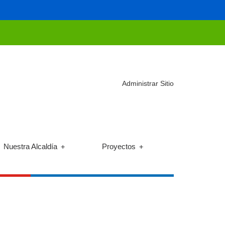
Administrar Sitio
Nuestra Alcaldía
Proyectos
+
+