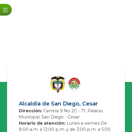
Alcaldía de San Diego, Cesar
Dirección:
Carrera 9 No 2C - 71, Palacio
Municipal, San Diego - Cesar
Horario de atención:
Lunes a viernes De
8:00 a.m. a 12:00 p.m. y de 3:00 p.m. a 5:00