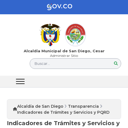
Alcaldía Municipal de San Diego, Cesar
Administrar Sitio
Buscar...
Alcaldía de San Diego
Transparencia
Indicadores de Trámites y Servicios y PQRD
Indicadores de Trámites y Servicios y