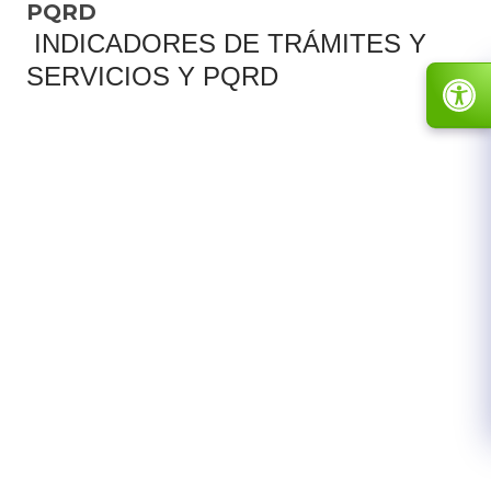
PQRD
INDICADORES DE TRÁMITES Y
SERVICIOS Y PQRD