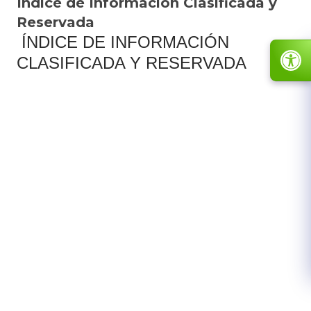
Índice de Información Clasificada y
Reservada
ÍNDICE DE INFORMACIÓN
CLASIFICADA Y RESERVADA