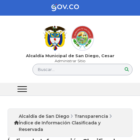
Alcaldía Municipal de San Diego, Cesar
Administrar Sitio
Buscar...
Alcaldía de San Diego
Transparencia
Índice de Información Clasificada y
Reservada