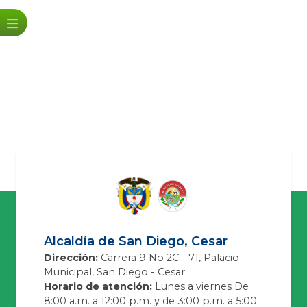
Alcaldía de San Diego, Cesar
Dirección:
Carrera 9 No 2C - 71, Palacio
Municipal, San Diego - Cesar
Horario de atención:
Lunes a viernes De
8:00 a.m. a 12:00 p.m. y de 3:00 p.m. a 5:00