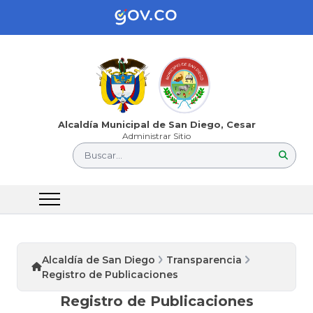
Alcaldía Municipal de San Diego, Cesar
Administrar Sitio
Buscar...
Alcaldía de San Diego
Transparencia
Registro de Publicaciones
Registro de Publicaciones