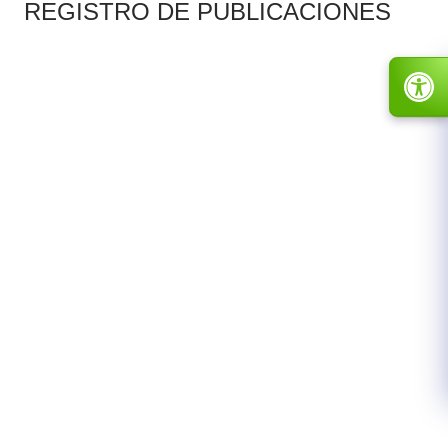
REGISTRO DE PUBLICACIONES