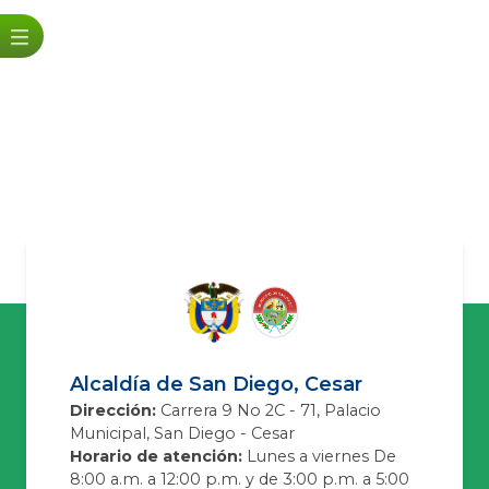
Alcaldía de San Diego, Cesar
Dirección:
Carrera 9 No 2C - 71, Palacio
Municipal, San Diego - Cesar
Horario de atención:
Lunes a viernes De
8:00 a.m. a 12:00 p.m. y de 3:00 p.m. a 5:00